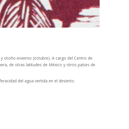
) y otoño-invierno (octubre). A cargo del Centro de
nera, de otras latitudes de México y otros países de
eracidad del agua vertida en el desierto.