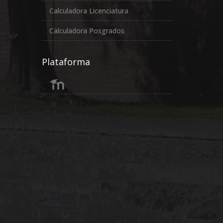
Calculadora Licenciatura
Calculadora Posgrados
Plataforma