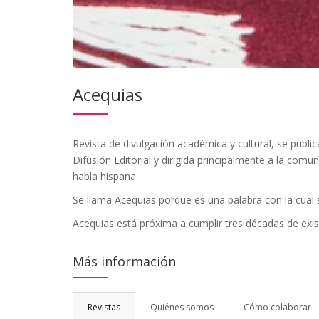
Acequias
Revista de divulgación académica y cultural, se public
Difusión Editorial y dirigida principalmente a la com
habla hispana.
Se llama Acequias porque es una palabra con la cual s
Acequias está próxima a cumplir tres décadas de exi
Más información
Revistas
Quiénes somos
Cómo colaborar