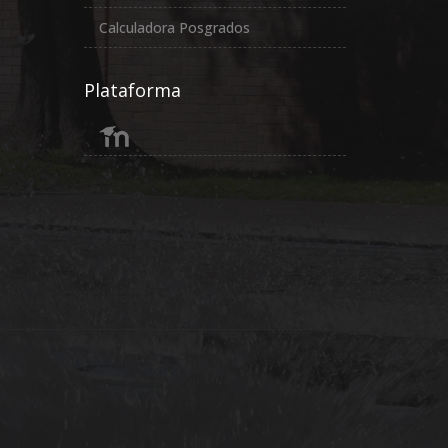
Calculadora Posgrados
Plataforma