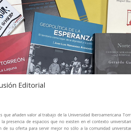
usión Editorial
 que añaden valor al trabajo de la Universidad Iberoamericana Torre
la presencia de espacios que no existen en el contexto universitari
ón de su oferta para servir mejor no sólo a la comunidad universit