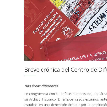
Breve crónica del Centro de Dif
Dos áreas diferentes
En congruencia con su énfasis humanístico, dos áreas
su Archivo Histórico. En ambos casos estamos ante 
estudios en una dimensión distinta por la ampliaci