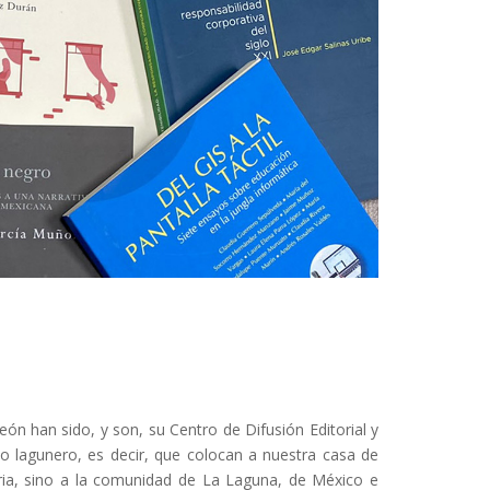
ón han sido, y son, su Centro de Difusión Editorial y
o lagunero, es decir, que colocan a nuestra casa de
aria, sino a la comunidad de La Laguna, de México e