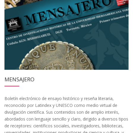
MENSAJERO
Boletín electrónico de ensayo histórico y reseña literaria,
reconocido por Latindex y UNESCO como medio virtual de
divulgación científica. Sus contenidos son de amplio interés,
abordados con lenguaje sencillo y claro, dirigido a diversos tipos
de receptores: científicos sociales, investigadores, bibliotecas,
universidades, instituciones productoras de ciencia y cultura, y