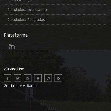
Calculadora Licenciatura
Calculadora Posgrados
Plataforma
Vísitanos en:
Gracias por visitarnos.