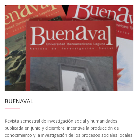
BUENAVAL
Revista semestral de investigación social y humanidades
publicada en junio y diciembre. Incentiva la producción de
conocimiento y la investigación de los procesos sociales locales