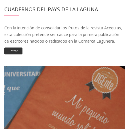
CUADERNOS DEL PAYS DE LA LAGUNA
Con la intención de consolidar los frutos de la revista Acequias,
esta colección pretende ser cauce para la primera publicación
de escritores nacidos o radicados en la Comarca Lagunera.
Entrar