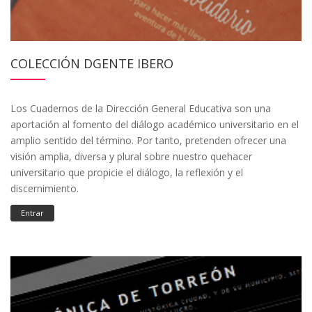
COLECCIÓN DGENTE IBERO
Los Cuadernos de la Dirección General Educativa son una
aportación al fomento del diálogo académico universitario en el
amplio sentido del término. Por tanto, pretenden ofrecer una
visión amplia, diversa y plural sobre nuestro quehacer
universitario que propicie el diálogo, la reflexión y el
discernimiento.
Entrar