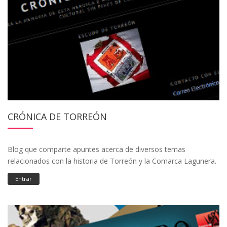
CRÓNICA DE TORREÓN
Blog que comparte apuntes acerca de diversos temas
relacionados con la historia de Torreón y la Comarca Lagunera.
Entrar