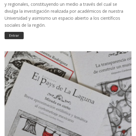
y regionales, constituyendo un medio a través del cual se
divulga la investigación realizada por académicos de nuestra
Universidad y asimismo un espacio abierto a los científicos
sociales de la región.
Entrar